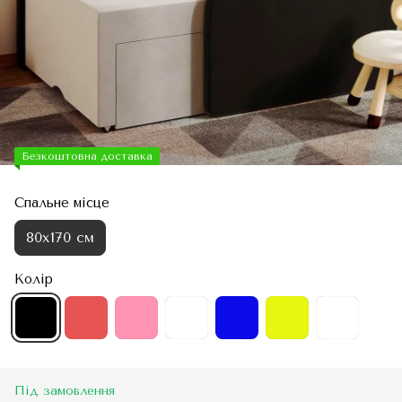
Безкоштовна доставка
Спальне місце
80х170 см
Колір
Під замовлення