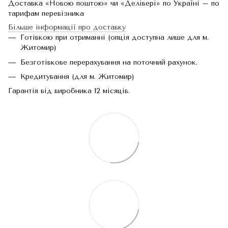
Доставка «Новою поштою» чи «Делівері» по Україні – по
тарифам перевізника
Більше інформації про доставку
Готівкою при отриманні (опція доступна лише для м.
Житомир)
Безготівкове перерахування на поточний рахунок.
Кредитування (для м. Житомир)
Гарантія від виробника 12 місяців.