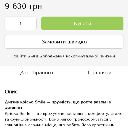
9 630 грн
Купити
Замовити швидко
Увійти
для відображення накопичувальної знижки
%
До обраного
Порівняти
Опис
Дитяче крісло Smile – зручність, що росте разом із
дитиною
Крісло Smile – це продумане поєднання комфорту, стилю
та функціональності. Воно легко трансформується у
повноцінне спальне місце, що робить його практичним