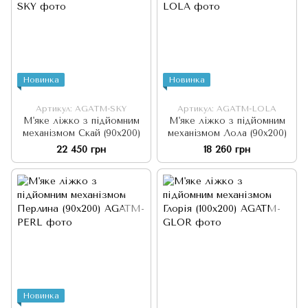
Новинка
Новинка
Артикул: AGATM-SKY
Артикул: AGATM-LOLA
М'яке ліжко з підйомним
М'яке ліжко з підйомним
механізмом Скай (90х200)
механізмом Лола (90х200)
22 450 грн
18 260 грн
Новинка