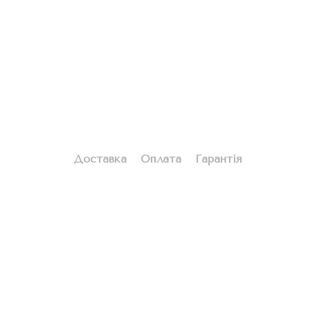
Доставка
Оплата
Гарантія