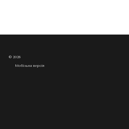
© 2026
Мобільна версія