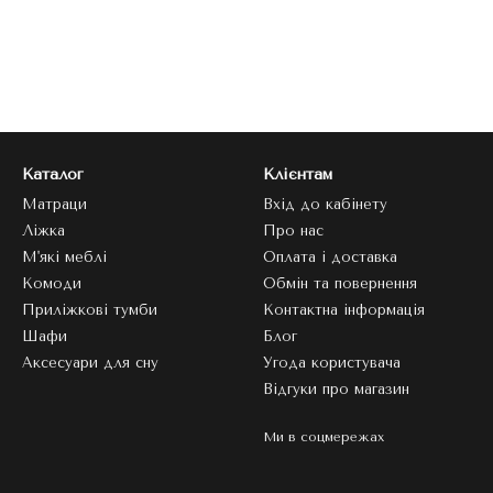
Каталог
Клієнтам
Матраци
Вхід до кабінету
Ліжка
Про нас
М'які меблі
Оплата і доставка
Комоди
Обмін та повернення
Приліжкові тумби
Контактна інформація
Шафи
Блог
Аксесуари для сну
Угода користувача
Відгуки про магазин
Ми в соцмережах