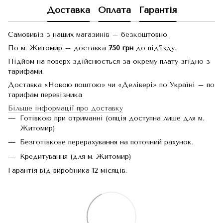
Доставка
Оплата
Гарантія
Самовивіз з наших магазинів – безкоштовно.
По м. Житомир – доставка
750 грн
до під'їзду.
Підйом на поверх здійснюється за окрему плату згідно з
тарифами.
Доставка «Новою поштою» чи «Делівері» по Україні – по
тарифам перевізника
Більше інформації про доставку
Готівкою при отриманні (опція доступна лише для м.
Житомир)
Безготівкове перерахування на поточний рахунок.
Кредитування (для м. Житомир)
Гарантія від виробника 12 місяців.