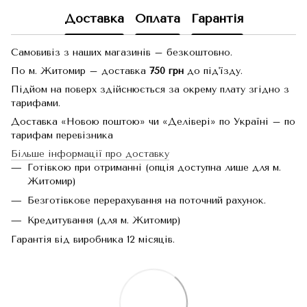
Доставка
Оплата
Гарантія
Самовивіз з наших магазинів – безкоштовно.
По м. Житомир – доставка
750 грн
до під'їзду.
Підйом на поверх здійснюється за окрему плату згідно з
тарифами.
Доставка «Новою поштою» чи «Делівері» по Україні – по
тарифам перевізника
Більше інформації про доставку
Готівкою при отриманні (опція доступна лише для м.
Житомир)
Безготівкове перерахування на поточний рахунок.
Кредитування (для м. Житомир)
Гарантія від виробника 12 місяців.