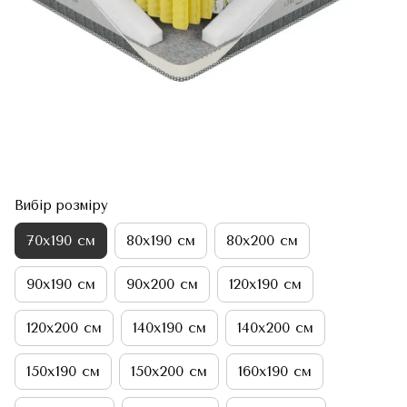
Вибір розміру
70х190 см
80х190 см
80х200 см
90х190 см
90х200 см
120х190 см
120х200 см
140х190 см
140х200 см
150х190 см
150х200 см
160х190 см