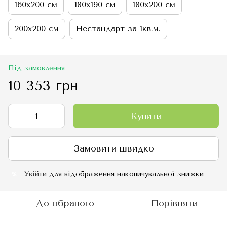
160х200 см
180х190 см
180х200 см
200х200 см
Нестандарт за 1кв.м.
Під замовлення
10 353 грн
Купити
Замовити швидко
Увійти
для відображення накопичувальної знижки
%
До обраного
Порівняти