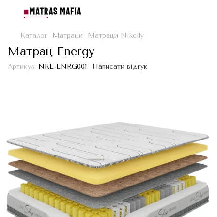
Каталог
Матраци
Матраци Nikelly
Матрац Energy
Артикул:
NKL-ENRG001
Написати відгук