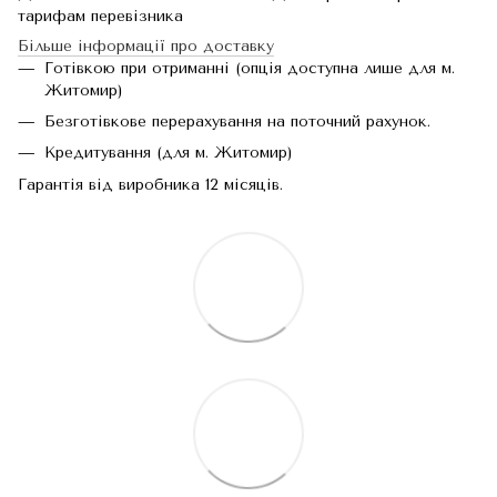
тарифам перевізника
Більше інформації про доставку
Готівкою при отриманні (опція доступна лише для м.
Житомир)
Безготівкове перерахування на поточний рахунок.
Кредитування (для м. Житомир)
Гарантія від виробника 12 місяців.