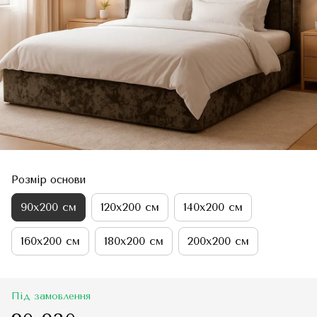
Розмір основи
90х200 см
120х200 см
140х200 см
160х200 см
180х200 см
200х200 см
Під замовлення