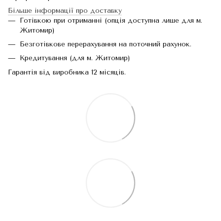
Більше інформації про доставку
Готівкою при отриманні (опція доступна лише для м.
Житомир)
Безготівкове перерахування на поточний рахунок.
Кредитування (для м. Житомир)
Гарантія від виробника 12 місяців.