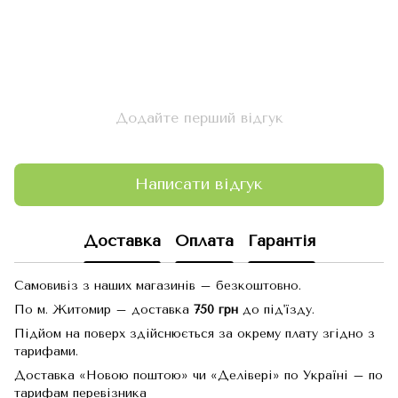
Додайте перший відгук
Написати відгук
Доставка
Оплата
Гарантія
Самовивіз з наших магазинів – безкоштовно.
По м. Житомир – доставка
750 грн
до під'їзду.
Підйом на поверх здійснюється за окрему плату згідно з
тарифами.
Доставка «Новою поштою» чи «Делівері» по Україні – по
тарифам перевізника