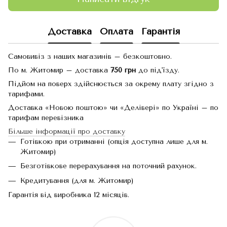
Доставка
Оплата
Гарантія
Самовивіз з наших магазинів – безкоштовно.
По м. Житомир – доставка
750 грн
до під'їзду.
Підйом на поверх здійснюється за окрему плату згідно з
тарифами.
Доставка «Новою поштою» чи «Делівері» по Україні – по
тарифам перевізника
Більше інформації про доставку
Готівкою при отриманні (опція доступна лише для м.
Житомир)
Безготівкове перерахування на поточний рахунок.
Кредитування (для м. Житомир)
Гарантія від виробника 12 місяців.