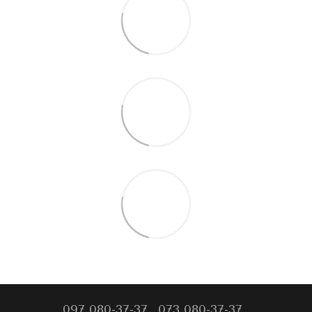
097 080-37-37
073 080-37-37