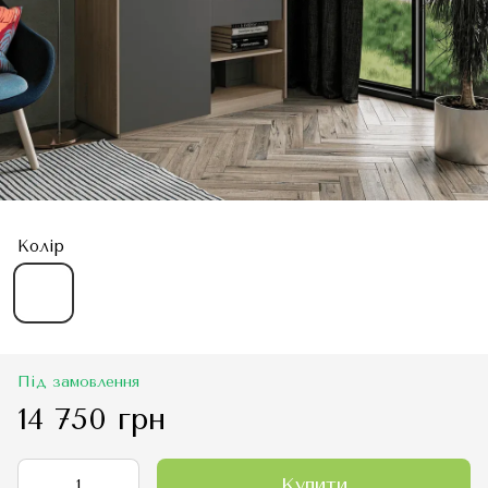
Колір
Під замовлення
14 750 грн
Купити