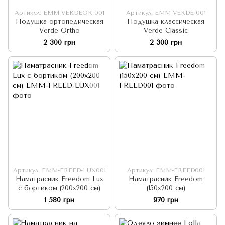
Артикул: EMM-VERDEOR-001
Артикул: EMM-VERDE-001
Подушка ортопедическая
Подушка классическая
Verde Ortho
Verde Classic
2 300 грн
2 300 грн
Артикул: EMM-FREED-LUX001
Артикул: EMM-FREED001
Наматрасник Freedom Lux
Наматрасник Freedom
с бортиком (200x200 см)
(150x200 см)
1 580 грн
970 грн