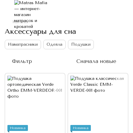
Каталог
Аксессуары для сна
Наматрасники
Одеяла
Подушки
Фильтр
Сначала новые
Новинка
Новинка