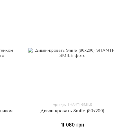
Артикул: SHANTI-SMILE
тником
Диван-кровать Smile (80x200)
11 080 грн