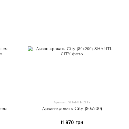
Артикул: SHANTI-CITY
ьем
Диван-кровать City (80x200)
11 970 грн