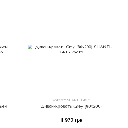
Артикул: SHANTI-GREY
вьем
Диван-кровать Grey (80x200)
11 970 грн