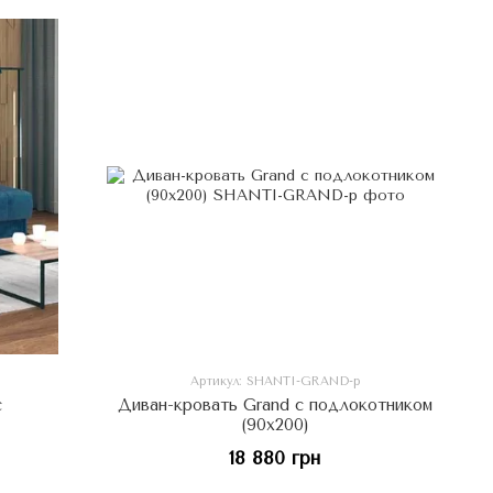
Артикул: SHANTI-GRAND-p
с
Диван-кровать Grand с подлокотником
(90х200)
18 880 грн