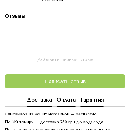
Отзывы
Добавьте первый отзыв
Написать отзыв
Доставка
Оплата
Гарантия
Самовывоз из наших магазинов – бесплатно.
По Житомиру – доставка 750 грн до подъезда.
Подъем на этаж производится за отдельную плату