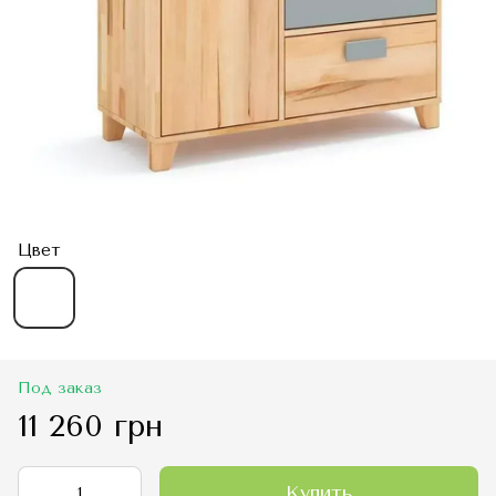
Цвет
Под заказ
11 260 грн
Купить