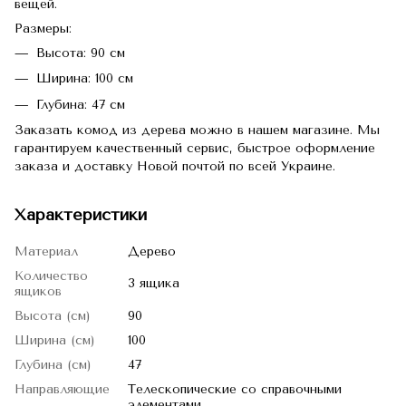
вещей.
Размеры:
Высота: 90 см
Ширина: 100 см
Глубина: 47 см
Заказать комод из дерева можно в нашем магазине. Мы
гарантируем качественный сервис, быстрое оформление
заказа и доставку Новой почтой по всей Украине.
Характеристики
Материал
Дерево
Количество
3 ящика
ящиков
Высота (см)
90
Ширина (см)
100
Глубина (см)
47
Направляющие
Телескопические со справочными
элементами