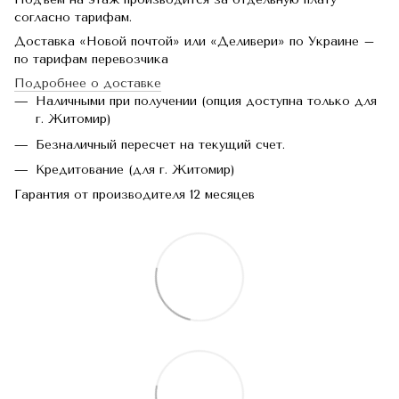
согласно тарифам.
Доставка «Новой почтой» или «Деливери» по Украине –
по тарифам перевозчика
Подробнее о доставке
Наличными при получении (опция доступна только для
г. Житомир)
Безналичный пересчет на текущий счет.
Кредитование (для г. Житомир)
Гарантия от производителя 12 месяцев