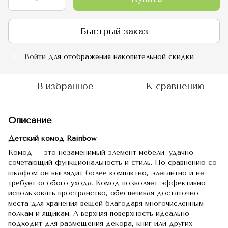
Быстрый заказ
Войти
для отображения накопительной скидки
%
В избранное
К сравнению
Описание
Детский комод Rainbow
Комод – это незаменимый элемент мебели, удачно
сочетающий функциональность и стиль. По сравнению со
шкафом он выглядит более компактно, элегантно и не
требует особого ухода. Комод позволяет эффективно
использовать пространство, обеспечивая достаточно
места для хранения вещей благодаря многочисленным
полкам и ящикам. А верхняя поверхность идеально
подходит для размещения декора, книг или других