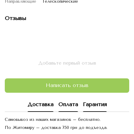
Направляющие
Телескопические
Отзывы
Добавьте первый отзыв
Написать отзыв
Доставка
Оплата
Гарантия
Самовывоз из наших магазинов – бесплатно.
По Житомиру – доставка 750 грн до подъезда.