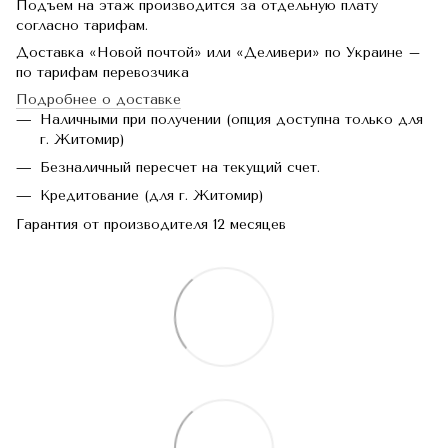
Подъем на этаж производится за отдельную плату
согласно тарифам.
Доставка «Новой почтой» или «Деливери» по Украине –
по тарифам перевозчика
Подробнее о доставке
Наличными при получении (опция доступна только для
г. Житомир)
Безналичный пересчет на текущий счет.
Кредитование (для г. Житомир)
Гарантия от производителя 12 месяцев