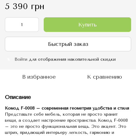
5 390 грн
Купить
Быстрый заказ
Войти
для отображения накопительной скидки
%
В избранное
К сравнению
Описание
Комод F-0008 – современная геометрия удобства и стиля
Представьте себе мебель, которая не просто хранит
вещи, а создает настроение пространства. Комод F-0008
– это не просто функциональная вещь. Это акцент. Это
штрих, придающий интерьеру легкость, гармонию и