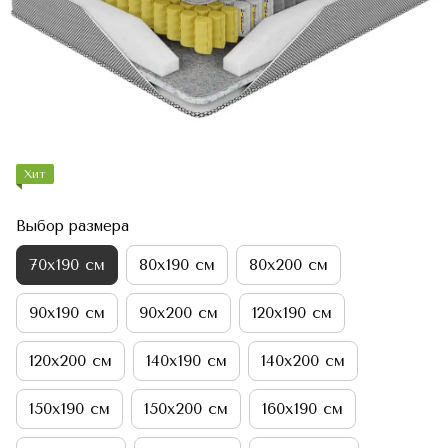
Хит
Выбор размера
70х190 см
80х190 см
80х200 см
90х190 см
90х200 см
120х190 см
120х200 см
140х190 см
140х200 см
150х190 см
150х200 см
160х190 см