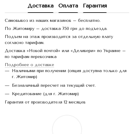
Доставка
Оплата
Гарантия
Самовывоз из наших магазинов – бесплатно.
По Житомиру – доставка 750 грн до подъезда.
Подъем на этаж производится за отдельную плату
согласно тарифам.
Доставка «Новой почтой» или «Деливери» по Украине –
по тарифам перевозчика
Подробнее о доставке
Наличными при получении (опция доступна только для
г. Житомир)
Безналичный пересчет на текущий счет.
Кредитование (для г. Житомир)
Гарантия от производителя 12 месяцев