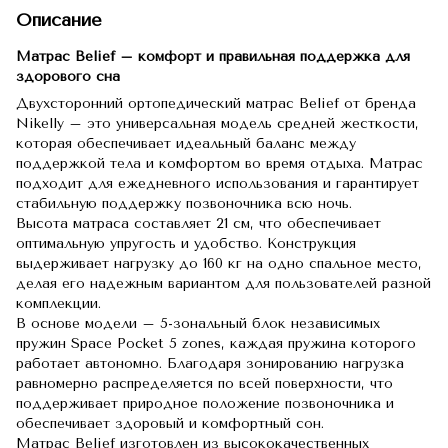
Описание
Матрас Belief – комфорт и правильная поддержка для
здорового сна
Двухсторонний ортопедический матрас Belief от бренда
Nikelly – это универсальная модель средней жесткости,
которая обеспечивает идеальный баланс между
поддержкой тела и комфортом во время отдыха. Матрас
подходит для ежедневного использования и гарантирует
стабильную поддержку позвоночника всю ночь.
Высота матраса составляет 21 см, что обеспечивает
оптимальную упругость и удобство. Конструкция
выдерживает нагрузку до 160 кг на одно спальное место,
делая его надежным вариантом для пользователей разной
комплекции.
В основе модели – 5-зональный блок независимых
пружин Space Pocket 5 zones, каждая пружина которого
работает автономно. Благодаря зонированию нагрузка
равномерно распределяется по всей поверхности, что
поддерживает природное положение позвоночника и
обеспечивает здоровый и комфортный сон.
Матрас Belief изготовлен из высококачественных