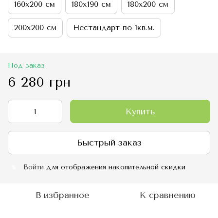
160х200 см
180х190 см
180х200 см
200х200 см
Нестандарт по 1кв.м.
Под заказ
6 280 грн
Купить
Быстрый заказ
Войти
для отображения накопительной скидки
%
В избранное
К сравнению