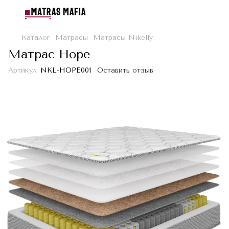
Каталог
Матрасы
Матрасы Nikelly
Матрас Hope
Артикул:
NKL-HOPE001
Оставить отзыв