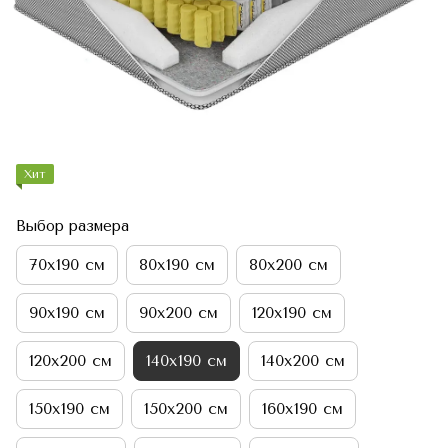
Хит
Выбор размера
70х190 см
80х190 см
80х200 см
90х190 см
90х200 см
120х190 см
120х200 см
140х190 см
140х200 см
150х190 см
150х200 см
160х190 см