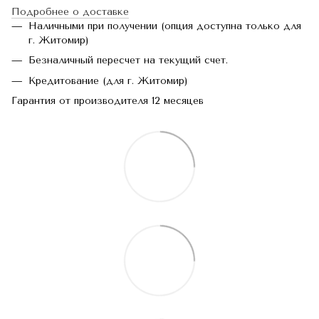
Подробнее о доставке
Наличными при получении (опция доступна только для
г. Житомир)
Безналичный пересчет на текущий счет.
Кредитование (для г. Житомир)
Гарантия от производителя 12 месяцев