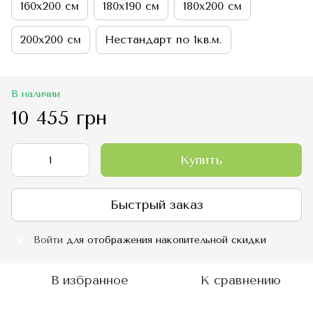
160х200 см
180х190 см
180х200 см
200х200 см
Нестандарт по 1кв.м.
В наличии
10 455 грн
Купить
Быстрый заказ
Войти
для отображения накопительной скидки
%
В избранное
К сравнению