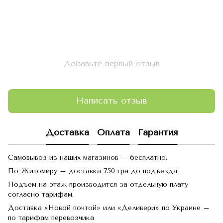
Добавьте первый отзыв
Написать отзыв
Доставка
Оплата
Гарантия
Самовывоз из наших магазинов – бесплатно.
По Житомиру – доставка 750 грн до подъезда.
Подъем на этаж производится за отдельную плату
согласно тарифам.
Доставка «Новой почтой» или «Деливери» по Украине –
по тарифам перевозчика