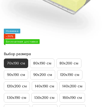
Новинка
−30%
Бесплатная доставка
Выбор размера
70х190 см
80х190 см
80х200 см
90х190 см
90х200 см
120х190 см
120х200 см
140х190 см
140х200 см
150х190 см
150х200 см
160х190 см