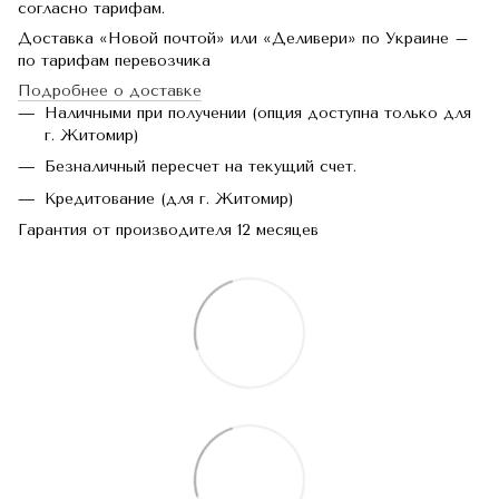
согласно тарифам.
Доставка «Новой почтой» или «Деливери» по Украине –
по тарифам перевозчика
Подробнее о доставке
Наличными при получении (опция доступна только для
г. Житомир)
Безналичный пересчет на текущий счет.
Кредитование (для г. Житомир)
Гарантия от производителя 12 месяцев