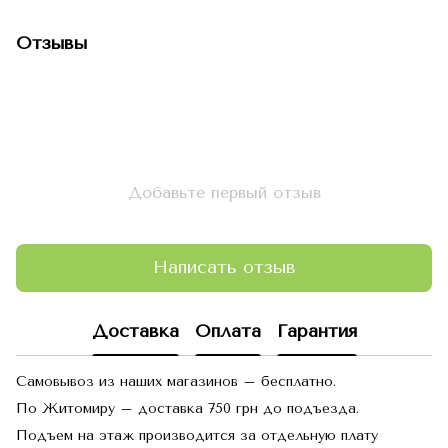
Отзывы
Добавьте первый отзыв
Написать отзыв
Доставка
Оплата
Гарантия
Самовывоз из наших магазинов – бесплатно.
По Житомиру – доставка 750 грн до подъезда.
Подъем на этаж производится за отдельную плату