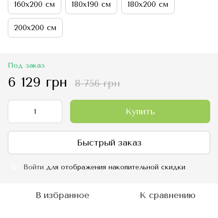
160х200 см
180х190 см
180х200 см
200х200 см
Под заказ
6 129 грн
8 756 грн
Купить
Быстрый заказ
Войти
для отображения накопительной скидки
%
В избранное
К сравнению