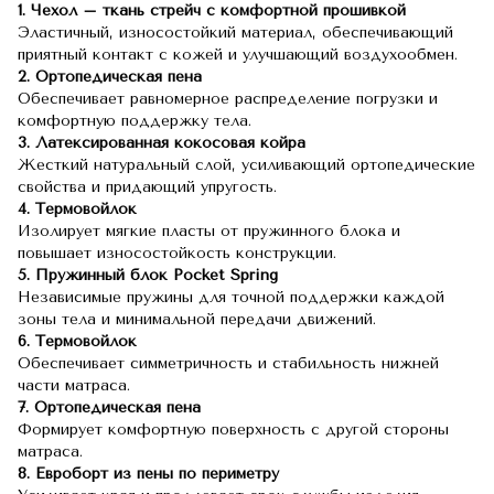
1. Чехол – ткань стрейч с комфортной прошивкой
Эластичный, износостойкий материал, обеспечивающий
приятный контакт с кожей и улучшающий воздухообмен.
2. Ортопедическая пена
Обеспечивает равномерное распределение погрузки и
комфортную поддержку тела.
3. Латексированная кокосовая койра
Жесткий натуральный слой, усиливающий ортопедические
свойства и придающий упругость.
4. Термовойлок
Изолирует мягкие пласты от пружинного блока и
повышает износостойкость конструкции.
5. Пружинный блок Pocket Spring
Независимые пружины для точной поддержки каждой
зоны тела и минимальной передачи движений.
6. Термовойлок
Обеспечивает симметричность и стабильность нижней
части матраса.
7. Ортопедическая пена
Формирует комфортную поверхность с другой стороны
матраса.
8. Евроборт из пены по периметру