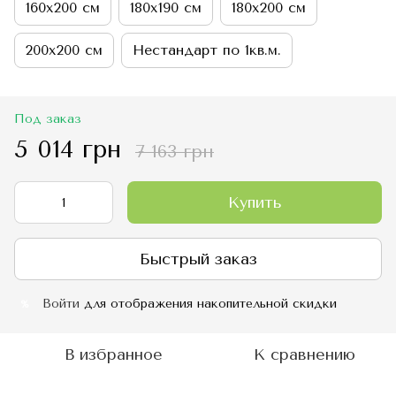
160х200 см
180х190 см
180х200 см
200х200 см
Нестандарт по 1кв.м.
Под заказ
5 014 грн
7 163 грн
Купить
Быстрый заказ
Войти
для отображения накопительной скидки
%
В избранное
К сравнению