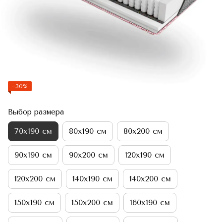
−30%
Выбор размера
70х190 см
80х190 см
80х200 см
90х190 см
90х200 см
120х190 см
120х200 см
140х190 см
140х200 см
150х190 см
150х200 см
160х190 см