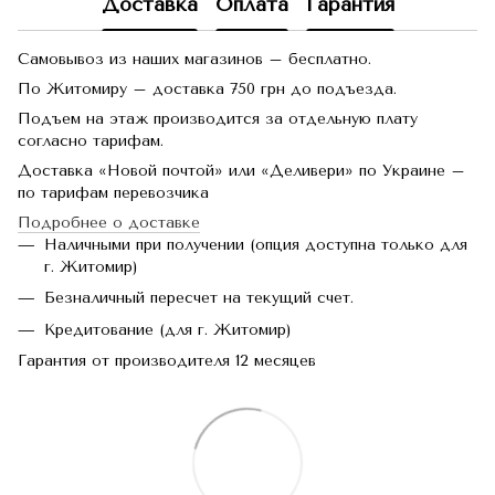
Доставка
Оплата
Гарантия
Самовывоз из наших магазинов – бесплатно.
По Житомиру – доставка 750 грн до подъезда.
Подъем на этаж производится за отдельную плату
согласно тарифам.
Доставка «Новой почтой» или «Деливери» по Украине –
по тарифам перевозчика
Подробнее о доставке
Наличными при получении (опция доступна только для
г. Житомир)
Безналичный пересчет на текущий счет.
Кредитование (для г. Житомир)
Гарантия от производителя 12 месяцев