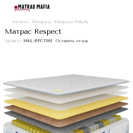
Каталог
Матрасы
Матрасы Nikelly
Матрас Respect
Артикул:
NKL-RPCT001
Оставить отзыв