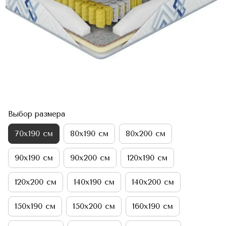
Выбор размера
70х190 см
80х190 см
80х200 см
90х190 см
90х200 см
120х190 см
120х200 см
140х190 см
140х200 см
150х190 см
150х200 см
160х190 см