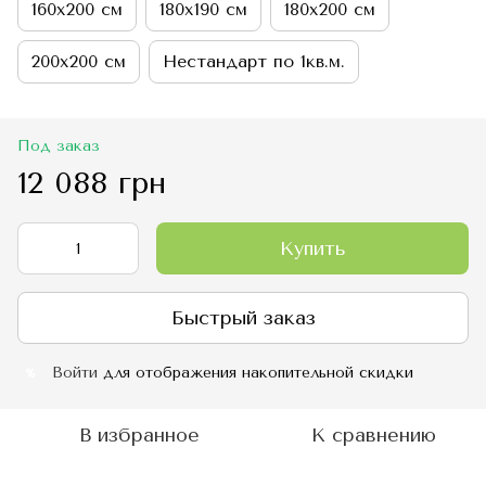
160х200 см
180х190 см
180х200 см
200х200 см
Нестандарт по 1кв.м.
Под заказ
12 088 грн
Купить
Быстрый заказ
Войти
для отображения накопительной скидки
%
В избранное
К сравнению