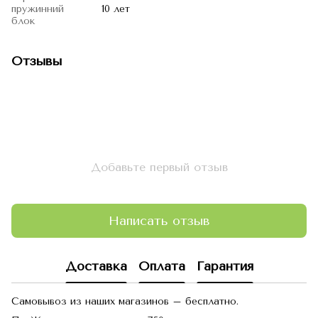
пружинний
10 лет
блок
Отзывы
Добавьте первый отзыв
Написать отзыв
Доставка
Оплата
Гарантия
Самовывоз из наших магазинов – бесплатно.