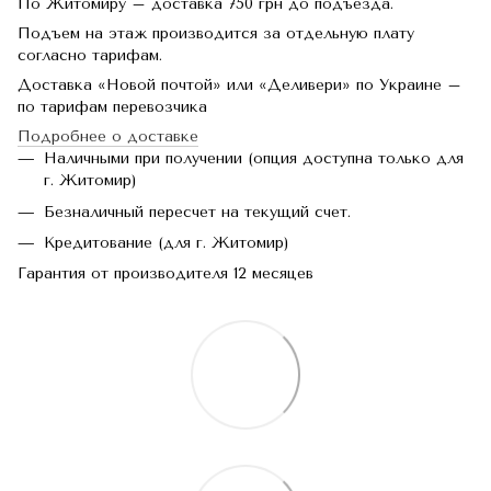
По Житомиру – доставка 750 грн до подъезда.
Подъем на этаж производится за отдельную плату
согласно тарифам.
Доставка «Новой почтой» или «Деливери» по Украине –
по тарифам перевозчика
Подробнее о доставке
Наличными при получении (опция доступна только для
г. Житомир)
Безналичный пересчет на текущий счет.
Кредитование (для г. Житомир)
Гарантия от производителя 12 месяцев