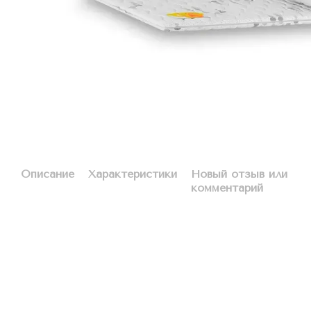
Описание
Характеристики
Новый отзыв или
комментарий