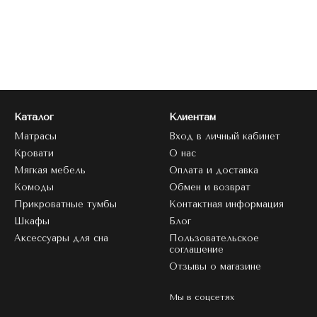
Каталог
Клиентам
Матрасы
Вход в личный кабинет
Кровати
О нас
Мягкая мебель
Оплата и доставка
Комоды
Обмен и возврат
Прикроватные тумбы
Контактная информация
Шкафы
Блог
Аксессуары для сна
Пользовательское
соглашение
Отзывы о магазине
Мы в соцсетях