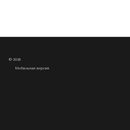
© 2026
Мобильная версия