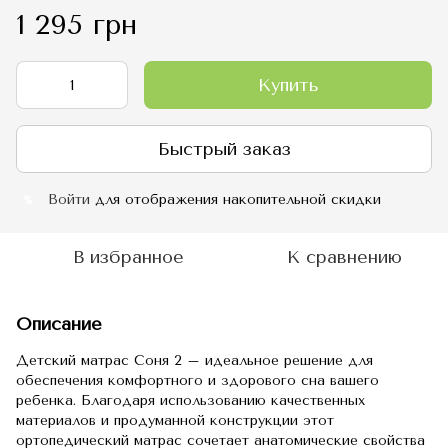
1 295 грн
Купить
Быстрый заказ
Войти
для отображения накопительной скидки
%
В избранное
К сравнению
Описание
Детский матрас Соня 2 – идеальное решение для
обеспечения комфортного и здорового сна вашего
ребенка. Благодаря использованию качественных
материалов и продуманной конструкции этот
ортопедический матрас сочетает анатомические свойства