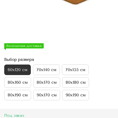
Бесплатная доставка
Выбор размера
60х120 см
70х140 см
70х155 см
80х160 см
80х170 см
80х180 см
80х190 см
90х170 см
90х190 см
Под заказ