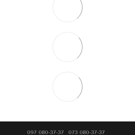
097 080-37-37
073 080-37-37