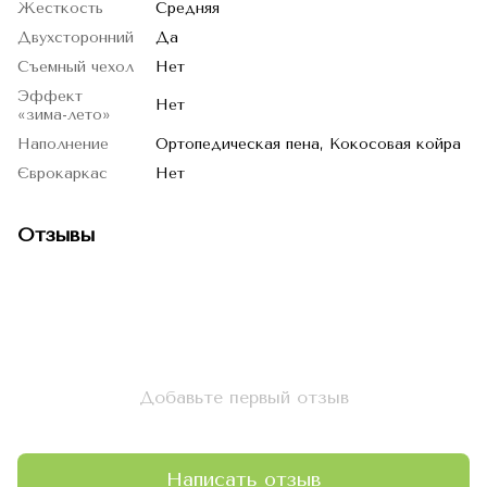
Жесткость
Средняя
Двухсторонний
Да
Съемный чехол
Нет
Эффект
Нет
«зима-лето»
Наполнение
Ортопедическая пена, Кокосовая койра
Єврокаркас
Нет
Отзывы
Добавьте первый отзыв
Написать отзыв