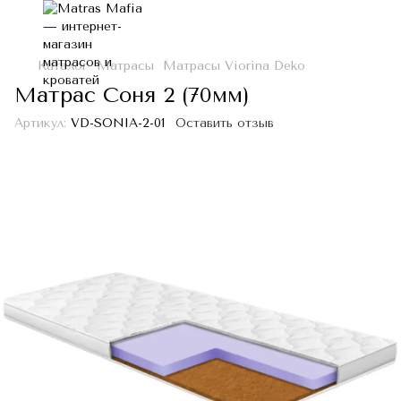
Каталог
Матрасы
Матрасы Viorina Deko
Матрас Соня 2 (70мм)
Артикул:
VD-SONIA-2-01
Оставить отзыв