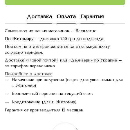
Доставка
Оплата
Гарантия
Самовывоз из наших магазинов – бесплатно.
По Житомиру – доставка 750 грн до подъезда.
Подъем на этаж производится за отдельную плату
согласно тарифам.
Доставка «Новой почтой» или «Деливери» по Украине –
по тарифам перевозчика
Подробнее о доставке
Наличными при получении (опция доступна только для
г. Житомир)
Безналичный пересчет на текущий счет.
Кредитование (для г. Житомир)
Гарантия от производителя 12 месяцев