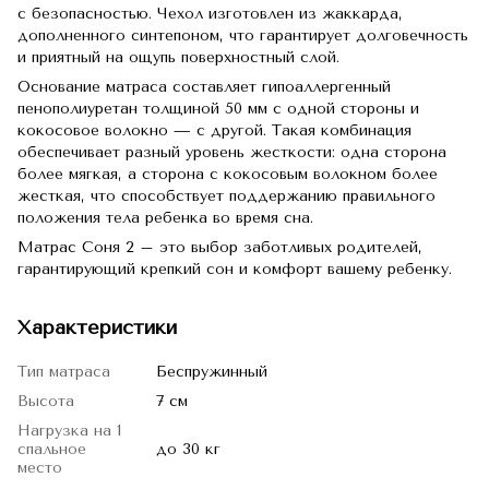
с безопасностью. Чехол изготовлен из жаккарда,
дополненного синтепоном, что гарантирует долговечность
и приятный на ощупь поверхностный слой.
Основание матраса составляет гипоаллергенный
пенополиуретан толщиной 50 мм с одной стороны и
кокосовое волокно — с другой. Такая комбинация
обеспечивает разный уровень жесткости: одна сторона
более мягкая, а сторона с кокосовым волокном более
жесткая, что способствует поддержанию правильного
положения тела ребенка во время сна.
Матрас Соня 2 – это выбор заботливых родителей,
гарантирующий крепкий сон и комфорт вашему ребенку.
Характеристики
Тип матраса
Беспружинный
Высота
7 см
Нагрузка на 1
спальное
до 30 кг
место