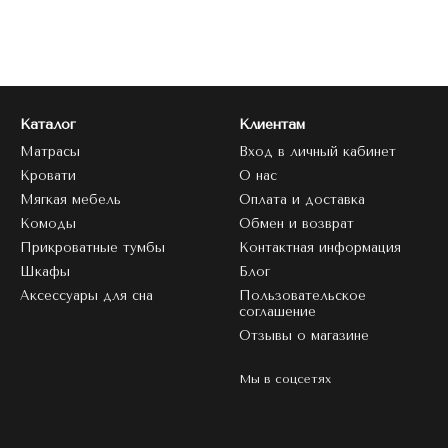
Каталог
Клиентам
Матрасы
Вход в личный кабинет
Кровати
О нас
Мягкая мебель
Оплата и доставка
Комоды
Обмен и возврат
Прикроватные тумбы
Контактная информация
Шкафы
Блог
Аксессуары для сна
Пользовательское
соглашение
Отзывы о магазине
Мы в соцсетях