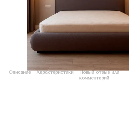
Описание
Характеристики
Новый отзыв или
комментарий