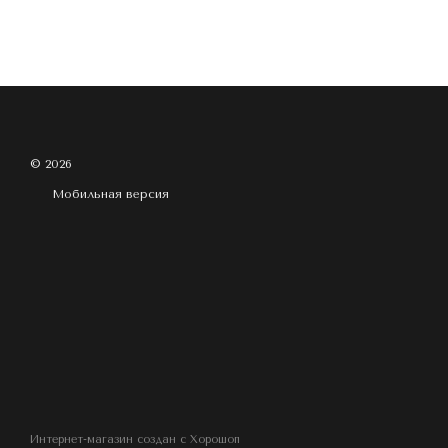
© 2026
Мобильная версия
Интернет-магазин создан с Хорошоп