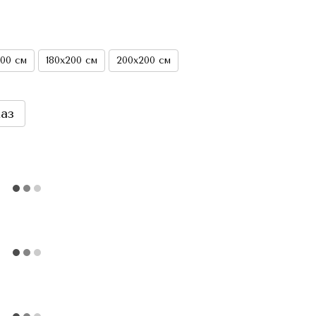
200 см
180х200 см
200х200 см
аз