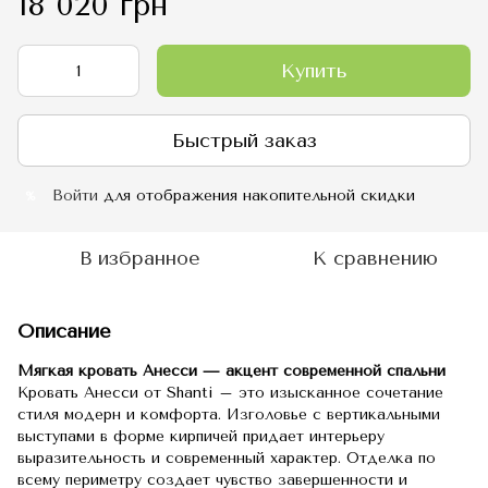
18 020 грн
Купить
Быстрый заказ
Войти
для отображения накопительной скидки
%
В избранное
К сравнению
Описание
Мягкая кровать Анесси — акцент современной спальни
Кровать Анесси от Shanti – это изысканное сочетание
стиля модерн и комфорта. Изголовье с вертикальными
выступами в форме кирпичей придает интерьеру
выразительность и современный характер. Отделка по
всему периметру создает чувство завершенности и