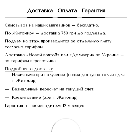
Доставка
Оплата
Гарантия
Самовывоз из наших магазинов – бесплатно.
По Житомиру – доставка 750 грн до подъезда.
Подъем на этаж производится за отдельную плату
согласно тарифам.
Доставка «Новой почтой» или «Деливери» по Украине –
по тарифам перевозчика
Подробнее о доставке
Наличными при получении (опция доступна только для
г. Житомир)
Безналичный пересчет на текущий счет.
Кредитование (для г. Житомир)
Гарантия от производителя 12 месяцев