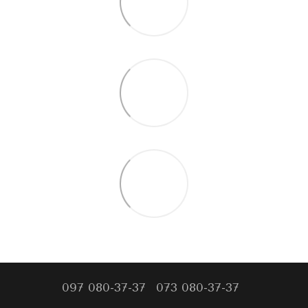
097 080-37-37
073 080-37-37