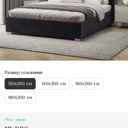
Размер основания
120х200 см
140х200 см
160х200 см
180х200 см
Под заказ