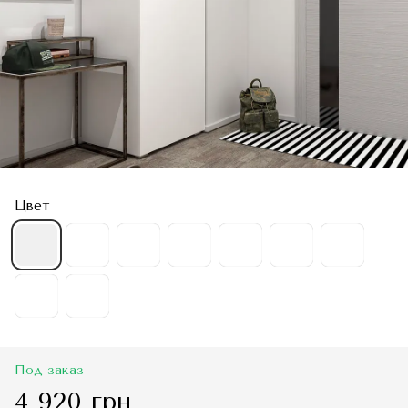
Цвет
Под заказ
4 920 грн