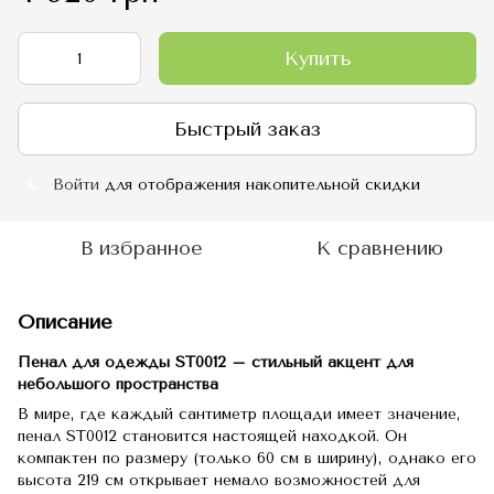
Купить
Быстрый заказ
Войти
для отображения накопительной скидки
%
В избранное
К сравнению
Описание
Пенал для одежды SТ0012 – стильный акцент для
небольшого пространства
В мире, где каждый сантиметр площади имеет значение,
пенал ST0012 становится настоящей находкой. Он
компактен по размеру (только 60 см в ширину), однако его
высота 219 см открывает немало возможностей для