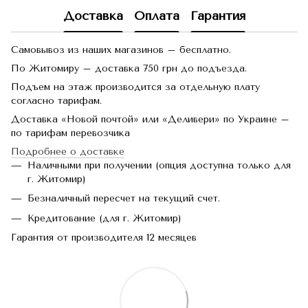
Доставка
Оплата
Гарантия
Самовывоз из наших магазинов – бесплатно.
По Житомиру – доставка 750 грн до подъезда.
Подъем на этаж производится за отдельную плату
согласно тарифам.
Доставка «Новой почтой» или «Деливери» по Украине –
по тарифам перевозчика
Подробнее о доставке
Наличными при получении (опция доступна только для
г. Житомир)
Безналичный пересчет на текущий счет.
Кредитование (для г. Житомир)
Гарантия от производителя 12 месяцев