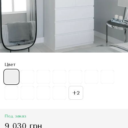
Цвет
+2
Под заказ
9 030 грн