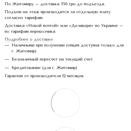
По Житомиру – доставка 750 грн до подъезда.
Подъем на этаж производится за отдельную плату
согласно тарифам.
Доставка «Новой почтой» или «Деливери» по Украине –
по тарифам перевозчика
Подробнее о доставке
Наличными при получении (опция доступна только для
г. Житомир)
Безналичный пересчет на текущий счет.
Кредитование (для г. Житомир)
Гарантия от производителя 12 месяцев