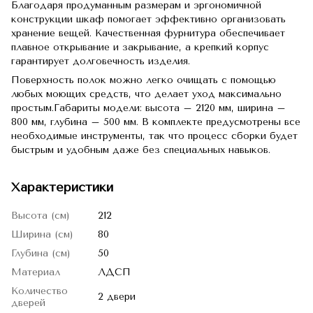
Благодаря продуманным размерам и эргономичной
конструкции шкаф помогает эффективно организовать
хранение вещей. Качественная фурнитура обеспечивает
плавное открывание и закрывание, а крепкий корпус
гарантирует долговечность изделия.
Поверхность полок можно легко очищать с помощью
любых моющих средств, что делает уход максимально
простым.Габариты модели: высота – 2120 мм, ширина –
800 мм, глубина – 500 мм. В комплекте предусмотрены все
необходимые инструменты, так что процесс сборки будет
быстрым и удобным даже без специальных навыков.
Характеристики
Высота (см)
212
Ширина (см)
80
Глубина (см)
50
Материал
ЛДСП
Количество
2 двери
дверей