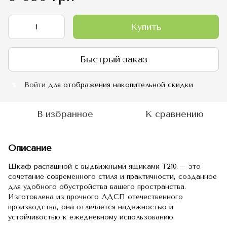
Купить
Быстрый заказ
Войти
для отображения накопительной скидки
%
В избранное
К сравнению
Описание
Шкаф распашной с выдвижными ящиками Т210 – это
сочетание современного стиля и практичности, созданное
для удобного обустройства вашего пространства.
Изготовлена из прочного ЛДСП отечественного
производства, она отличается надежностью и
устойчивостью к ежедневному использованию.