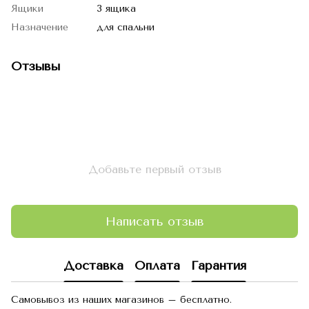
Ящики
3 ящика
Назначение
для спальни
Отзывы
Добавьте первый отзыв
Написать отзыв
Доставка
Оплата
Гарантия
Самовывоз из наших магазинов – бесплатно.